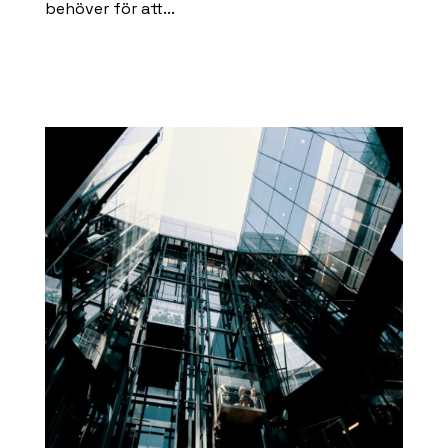
behöver för att...
Read more