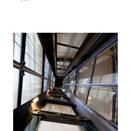
Read more