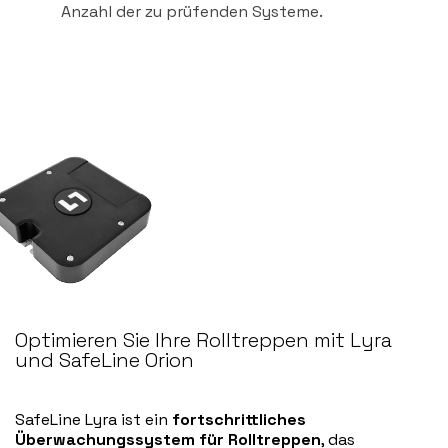
Anzahl der zu prüfenden Systeme.
Optimieren Sie Ihre Rolltreppen mit Lyra
und SafeLine Orion
SafeLine Lyra ist ein
fortschrittliches
Überwachungssystem für Rolltreppen
, das