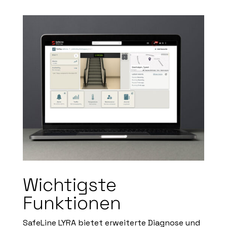
Wichtigste
Funktionen
SafeLine LYRA bietet erweiterte Diagnose und