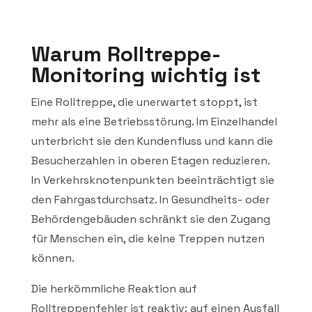
Warum Rolltreppe-
Monitoring wichtig ist
Eine Rolltreppe, die unerwartet stoppt, ist
mehr als eine Betriebsstörung. Im Einzelhandel
unterbricht sie den Kundenfluss und kann die
Besucherzahlen in oberen Etagen reduzieren.
In Verkehrsknotenpunkten beeinträchtigt sie
den Fahrgastdurchsatz. In Gesundheits- oder
Behördengebäuden schränkt sie den Zugang
für Menschen ein, die keine Treppen nutzen
können.
Die herkömmliche Reaktion auf
Rolltreppenfehler ist reaktiv: auf einen Ausfall