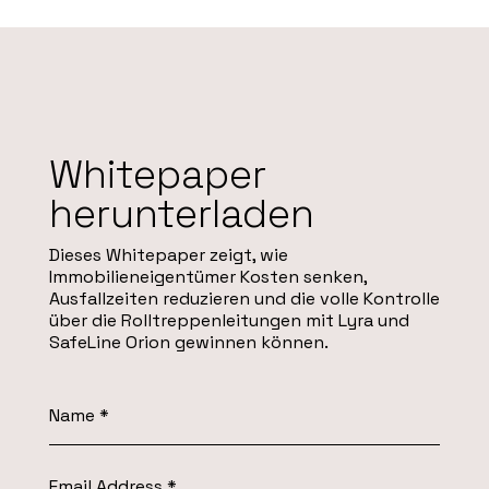
Whitepaper
herunterladen
Dieses Whitepaper zeigt, wie
Immobilieneigentümer Kosten senken,
Ausfallzeiten reduzieren und die volle Kontrolle
über die Rolltreppenleitungen mit Lyra und
SafeLine Orion gewinnen können.