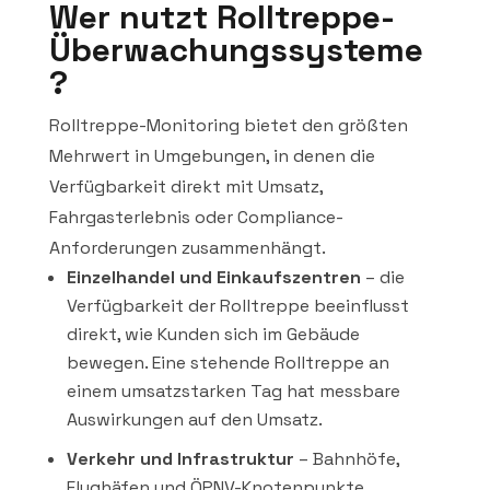
Wer nutzt Rolltreppe-
Überwachungssysteme
?
Rolltreppe-Monitoring bietet den größten
Mehrwert in Umgebungen, in denen die
Verfügbarkeit direkt mit Umsatz,
Fahrgasterlebnis oder Compliance-
Anforderungen zusammenhängt.
Einzelhandel und Einkaufszentren
– die
Verfügbarkeit der Rolltreppe beeinflusst
direkt, wie Kunden sich im Gebäude
bewegen. Eine stehende Rolltreppe an
einem umsatzstarken Tag hat messbare
Auswirkungen auf den Umsatz.
Verkehr und Infrastruktur
– Bahnhöfe,
Flughäfen und ÖPNV-Knotenpunkte