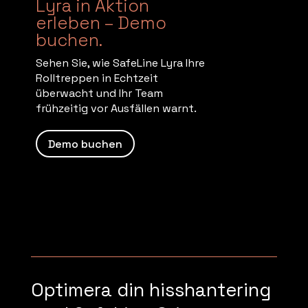
Lyra in Aktion
erleben – Demo
buchen.
Sehen Sie, wie SafeLine Lyra Ihre
Rolltreppen in Echtzeit
überwacht und Ihr Team
frühzeitig vor Ausfällen warnt.
Demo buchen
Optimera din hisshantering