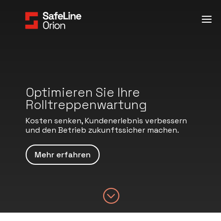
Optimieren Sie Ihre
Rolltreppenwartung
Kosten senken, Kundenerlebnis verbessern
und den Betrieb zukunftssicher machen.
Mehr erfahren
;