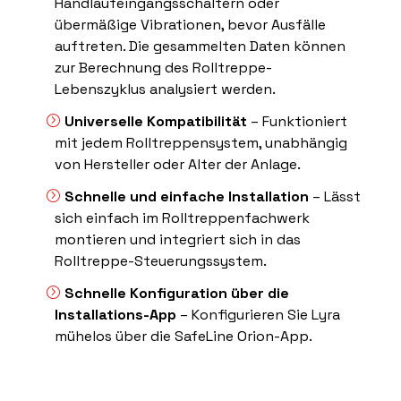
Handlaufeingangsschaltern oder
übermäßige Vibrationen, bevor Ausfälle
auftreten. Die gesammelten Daten können
zur Berechnung des Rolltreppe-
Lebenszyklus analysiert werden.
Universelle Kompatibilität
– Funktioniert
mit jedem Rolltreppensystem, unabhängig
von Hersteller oder Alter der Anlage.
Schnelle und einfache Installation
– Lässt
sich einfach im Rolltreppenfachwerk
montieren und integriert sich in das
Rolltreppe-Steuerungssystem.
Schnelle Konfiguration über die
Installations-App
– Konfigurieren Sie Lyra
mühelos über die SafeLine Orion-App.