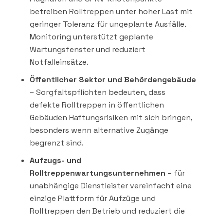
betreiben Rolltreppen unter hoher Last mit
geringer Toleranz für ungeplante Ausfälle.
Monitoring unterstützt geplante
Wartungsfenster und reduziert
Notfalleinsätze.
Öffentlicher Sektor und Behördengebäude
– Sorgfaltspflichten bedeuten, dass
defekte Rolltreppen in öffentlichen
Gebäuden Haftungsrisiken mit sich bringen,
besonders wenn alternative Zugänge
begrenzt sind.
Aufzugs- und
Rolltreppenwartungsunternehmen
– für
unabhängige Dienstleister vereinfacht eine
einzige Plattform für Aufzüge und
Rolltreppen den Betrieb und reduziert die