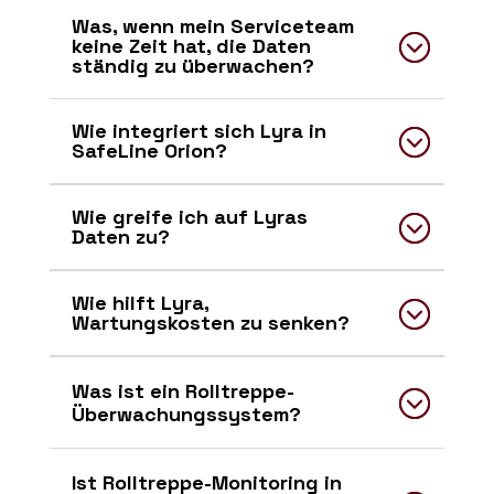
Was, wenn mein Serviceteam
keine Zeit hat, die Daten
ständig zu überwachen?
Wie integriert sich Lyra in
SafeLine Orion?
Wie greife ich auf Lyras
Daten zu?
Wie hilft Lyra,
Wartungskosten zu senken?
Was ist ein Rolltreppe-
Überwachungssystem?
Ist Rolltreppe-Monitoring in