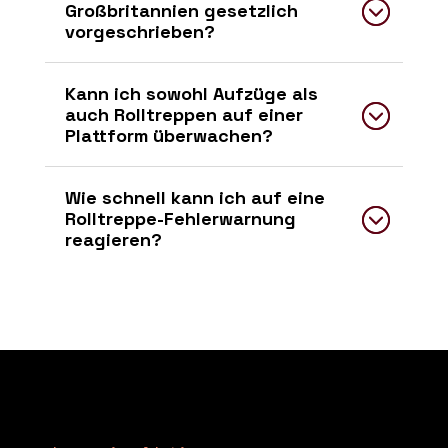
Großbritannien gesetzlich
vorgeschrieben?
Kann ich sowohl Aufzüge als
auch Rolltreppen auf einer
Plattform überwachen?
Wie schnell kann ich auf eine
Rolltreppe-Fehlerwarnung
reagieren?