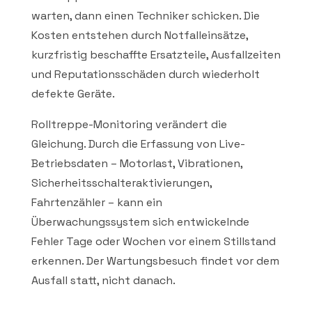
warten, dann einen Techniker schicken. Die
Kosten entstehen durch Notfalleinsätze,
kurzfristig beschaffte Ersatzteile, Ausfallzeiten
und Reputationsschäden durch wiederholt
defekte Geräte.
Rolltreppe-Monitoring verändert die
Gleichung. Durch die Erfassung von Live-
Betriebsdaten – Motorlast, Vibrationen,
Sicherheitsschalteraktivierungen,
Fahrtenzähler – kann ein
Überwachungssystem sich entwickelnde
Fehler Tage oder Wochen vor einem Stillstand
erkennen. Der Wartungsbesuch findet vor dem
Ausfall statt, nicht danach.