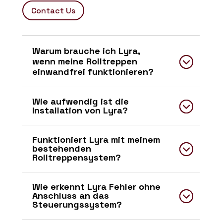
Contact Us
Warum brauche ich Lyra,
wenn meine Rolltreppen
einwandfrei funktionieren?
Wie aufwendig ist die
Installation von Lyra?
Funktioniert Lyra mit meinem
bestehenden
Rolltreppensystem?
Wie erkennt Lyra Fehler ohne
Anschluss an das
Steuerungssystem?