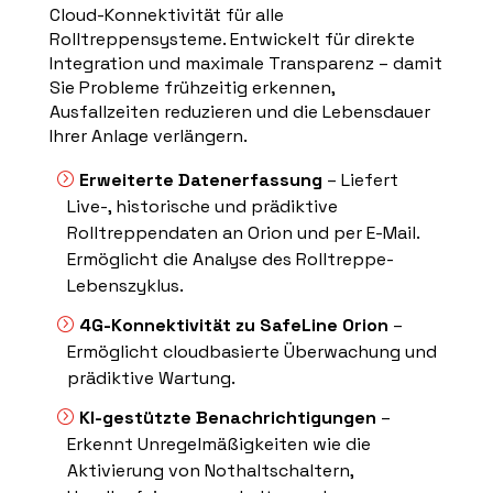
Cloud-Konnektivität für alle
Rolltreppensysteme. Entwickelt für direkte
Integration und maximale Transparenz – damit
Sie Probleme frühzeitig erkennen,
Ausfallzeiten reduzieren und die Lebensdauer
Ihrer Anlage verlängern.
Erweiterte Datenerfassung
– Liefert
Live-, historische und prädiktive
Rolltreppendaten an Orion und per E-Mail.
Ermöglicht die Analyse des Rolltreppe-
Lebenszyklus.
4G-Konnektivität zu SafeLine Orion
–
Ermöglicht cloudbasierte Überwachung und
prädiktive Wartung.
KI-gestützte Benachrichtigungen
–
Erkennt Unregelmäßigkeiten wie die
Aktivierung von Nothaltschaltern,