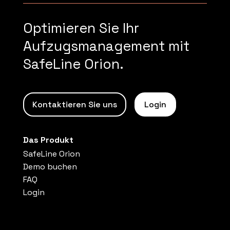
Optimieren Sie Ihr
Aufzugsmanagement mit
SafeLine Orion.
Kontaktieren Sie uns
Login
Das Produkt
SafeLine Orion
Demo buchen
FAQ
Login