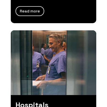
Read more
Hospitals