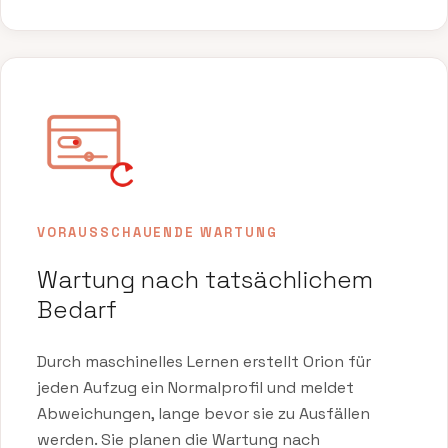
VORAUSSCHAUENDE WARTUNG
Wartung nach tatsächlichem
Bedarf
Durch maschinelles Lernen erstellt Orion für
jeden Aufzug ein Normalprofil und meldet
Abweichungen, lange bevor sie zu Ausfällen
werden. Sie planen die Wartung nach