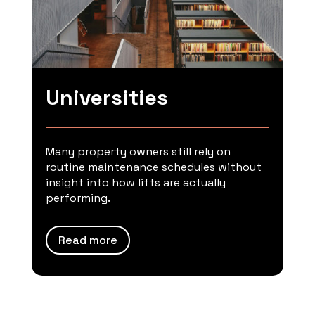
Universities
Many property owners still rely on
routine maintenance schedules without
insight into how lifts are actually
performing.
Read more