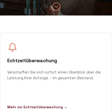
;
Echtzeitüberwachung
Verschaffen Sie sich sofort einen Überblick über die
Leistung Ihrer Aufzüge – im gesamten Bestand.
Mehr zur Echtzeitüberwachung →