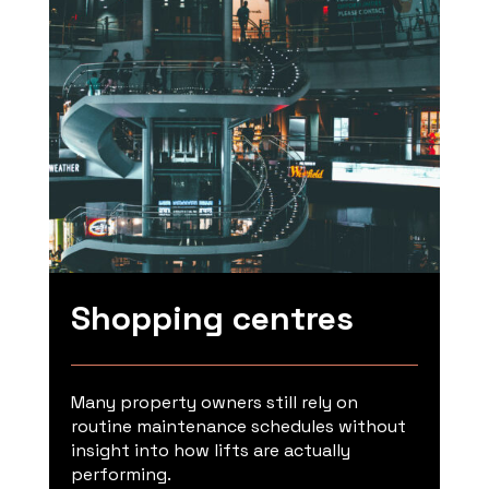
Shopping centres
Many property owners still rely on
routine maintenance schedules without
insight into how lifts are actually
performing.