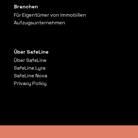
Branchen
Für Eigentümer von Immobilien
Aufzugsunternehmen
Über SafeLine
Über SafeLine
SafeLine Lyra
SafeLine Nova
Privacy Policy