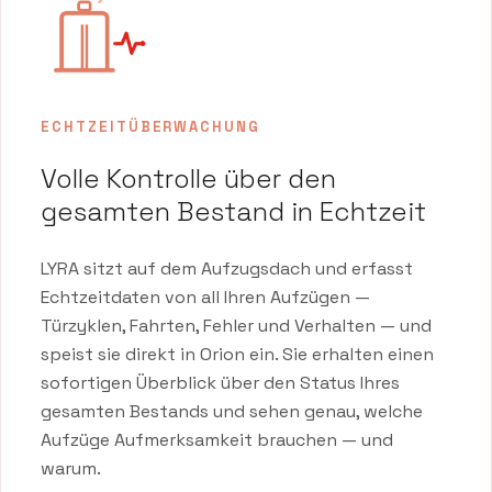
ECHTZEITÜBERWACHUNG
Volle Kontrolle über den
gesamten Bestand in Echtzeit
LYRA sitzt auf dem Aufzugsdach und erfasst
Echtzeitdaten von all Ihren Aufzügen —
Türzyklen, Fahrten, Fehler und Verhalten — und
speist sie direkt in Orion ein. Sie erhalten einen
sofortigen Überblick über den Status Ihres
gesamten Bestands und sehen genau, welche
Aufzüge Aufmerksamkeit brauchen — und
warum.