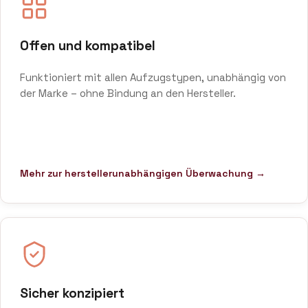
Offen und kompatibel
Funktioniert mit allen Aufzugstypen, unabhängig von
der Marke – ohne Bindung an den Hersteller.
Mehr zur herstellerunabhängigen Überwachung →
Sicher konzipiert