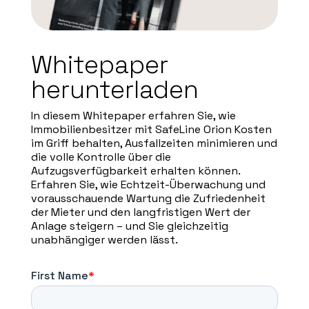
Whitepaper
herunterladen
In diesem Whitepaper erfahren Sie, wie
Immobilienbesitzer mit SafeLine Orion Kosten
im Griff behalten, Ausfallzeiten minimieren und
die volle Kontrolle über die
Aufzugsverfügbarkeit erhalten können.
Erfahren Sie, wie Echtzeit-Überwachung und
vorausschauende Wartung die Zufriedenheit
der Mieter und den langfristigen Wert der
Anlage steigern – und Sie gleichzeitig
unabhängiger werden lässt.