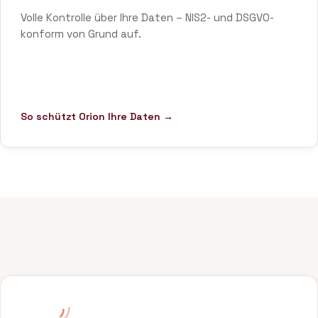
Volle Kontrolle über Ihre Daten – NIS2- und DSGVO-
konform von Grund auf.
So schützt Orion Ihre Daten →