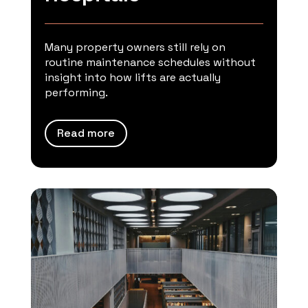
Many property owners still rely on
routine maintenance schedules without
insight into how lifts are actually
performing.
Read more