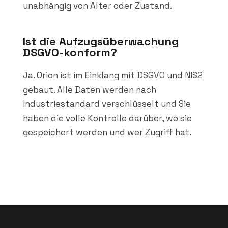
unabhängig von Alter oder Zustand.
Ist die Aufzugsüberwachung
DSGVO-konform?
Ja. Orion ist im Einklang mit DSGVO und NIS2
gebaut. Alle Daten werden nach
Industriestandard verschlüsselt und Sie
haben die volle Kontrolle darüber, wo sie
gespeichert werden und wer Zugriff hat.