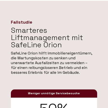
Fallstudie
Smarteres
Liftmanagement mit
SafeLine Orion
SafeLine Orion hilft Immobilieneigentümern,
die Wartungskosten zu senken und
unerwartete Ausfallzeiten zu vermeiden –
für einen reibungsloseren Betrieb und ein
besseres Erlebnis für alle im Gebäude.
Weniger unnötige Servicebesuche