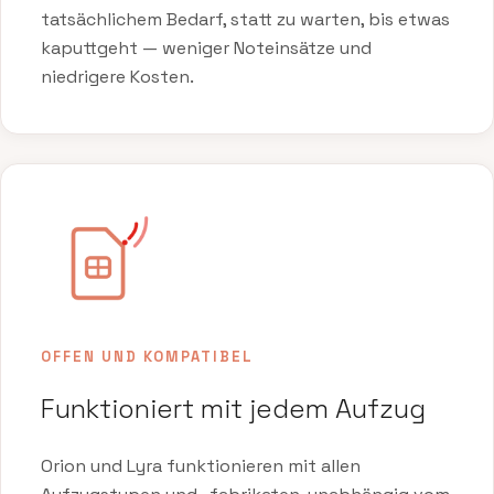
tatsächlichem Bedarf, statt zu warten, bis etwas
kaputtgeht — weniger Noteinsätze und
niedrigere Kosten.
OFFEN UND KOMPATIBEL
Funktioniert mit jedem Aufzug
Orion und Lyra funktionieren mit allen