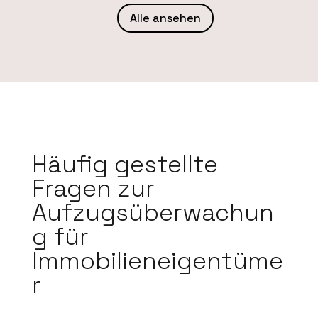
Alle ansehen
Häufig gestellte
Fragen zur
Aufzugsüberwachun
g für
Immobilieneigentüme
r