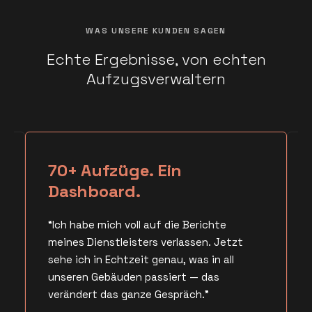
WAS UNSERE KUNDEN SAGEN
Echte Ergebnisse, von echten
Aufzugsverwaltern
70+ Aufzüge. Ein
Dashboard.
“Ich habe mich voll auf die Berichte
meines Dienstleisters verlassen. Jetzt
sehe ich in Echtzeit genau, was in all
unseren Gebäuden passiert — das
verändert das ganze Gespräch.”