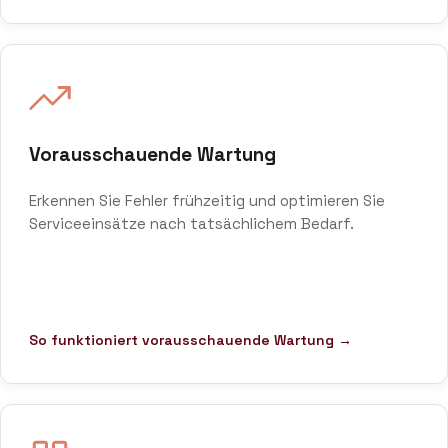
Vorausschauende Wartung
Erkennen Sie Fehler frühzeitig und optimieren Sie
Serviceeinsätze nach tatsächlichem Bedarf.
So funktioniert vorausschauende Wartung →