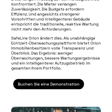
konfrontiert. Die Mieter verlangen
Zuverlässigkeit. Die Budgets erfordern
Effizienz. Und angesichts strengerer
Vorschriften und intelligenterer Gebäude
entspricht die traditionelle, reaktive Wartung
nicht mehr den Anforderungen.
SafeLine Orion ändert dies. Als unabhängige
Echtzeit-Überwachungsplattform bietet Orion
Immobilienbesitzern volle Transparenz und
Überblick. Das Ergebnis: weniger
Überraschungen, bessere Wartungsergebnisse
und ein intelligenterer Aufzugsbetrieb im
gesamten Ihrem Portfolio.
Buchen Sie eine Demonstration