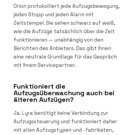
Orion protokolliert jede Aufzugsbewegung,
jeden Stopp und jeden Alarm mit
Zeitstempel. Sie sehen schwarz auf weiß,
wie die Aufzüge tatsächlich über die Zeit
funktionieren — unabhängig von den
Berichten des Anbieters. Das gibt Ihnen
eine neutrale Grundlage für das Gespräch
mit Ihrem Servicepartner.
Funktioniert die
Aufzugsüberwachung auch bei
älteren Aufzügen?
Ja. Lyra benötigt keine Verbindung zur
Aufzugssteuerung und funktioniert daher
mit allen Aufzugstypen und -fabrikaten,