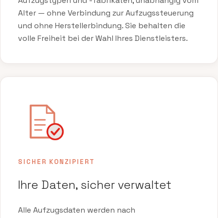
Aufzugstypen und -fabrikaten, unabhängig vom
Alter — ohne Verbindung zur Aufzugssteuerung
und ohne Herstellerbindung. Sie behalten die
volle Freiheit bei der Wahl Ihres Dienstleisters.
SICHER KONZIPIERT
Ihre Daten, sicher verwaltet
Alle Aufzugsdaten werden nach