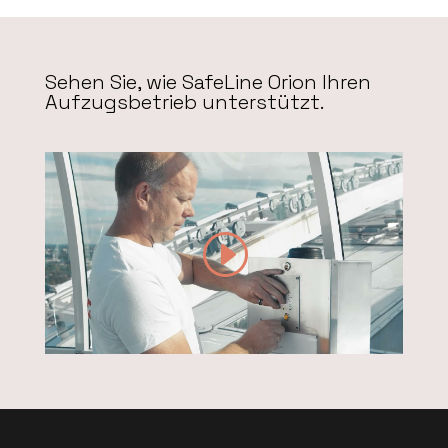
Sehen Sie, wie SafeLine Orion Ihren
Aufzugsbetrieb unterstützt.