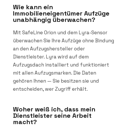
Wie kann ein
Immobilieneigentümer Aufzüge
unabhängig überwachen?
Mit SafeLine Orion und dem Lyra-Sensor
überwachen Sie Ihre Aufzüge ohne Bindung
an den Aufzugshersteller oder
Dienstleister. Lyra wird auf dem
Aufzugsdach installiert und funktioniert
mit allen Aufzugsmarken. Die Daten
gehören Ihnen — Sie besitzen sie und
entscheiden, wer Zugriff erhält.
Woher weiß ich, dass mein
Dienstleister seine Arbeit
macht?