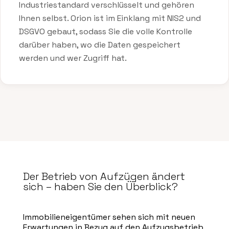
Industriestandard verschlüsselt und gehören
Ihnen selbst. Orion ist im Einklang mit NIS2 und
DSGVO gebaut, sodass Sie die volle Kontrolle
darüber haben, wo die Daten gespeichert
werden und wer Zugriff hat.
Der Betrieb von Aufzügen ändert
sich – haben Sie den Überblick?
Immobilieneigentümer sehen sich mit neuen
Erwartungen in Bezug auf den Aufzugsbetrieb