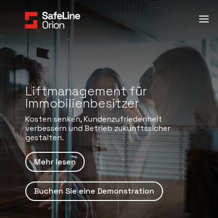
Liftmanagement für
Immobilienbesitzer
Kosten senken, Kundenzufriedenheit
verbessern und Betrieb zukunftssicher
gestalten.
Mehr lesen
Buchen Sie eine Demonstration