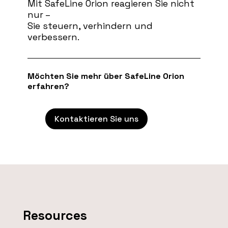
Mit SafeLine Orion reagieren Sie nicht
nur –
Sie steuern, verhindern und
verbessern.
Möchten Sie mehr über SafeLine Orion
erfahren?
Kontaktieren Sie uns
Resources