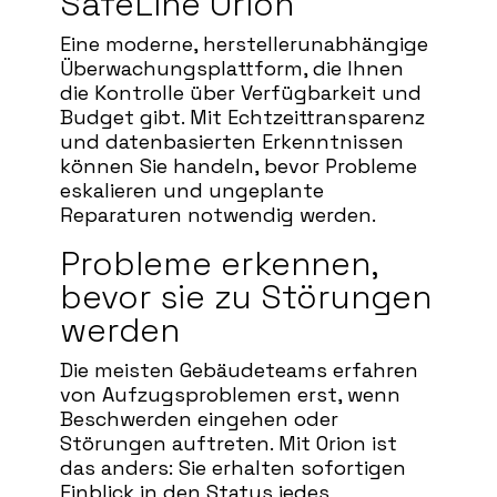
SafeLine Orion
Eine moderne, herstellerunabhängige
Überwachungsplattform, die Ihnen
die Kontrolle über Verfügbarkeit und
Budget gibt. Mit Echtzeittransparenz
und datenbasierten Erkenntnissen
können Sie handeln, bevor Probleme
eskalieren und ungeplante
Reparaturen notwendig werden.
Probleme erkennen,
bevor sie zu Störungen
werden
Die meisten Gebäudeteams erfahren
von Aufzugsproblemen erst, wenn
Beschwerden eingehen oder
Störungen auftreten. Mit Orion ist
das anders: Sie erhalten sofortigen
Einblick in den Status jedes