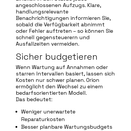
angeschlossenen Aufzugs. Klare,
handlungsrelevante
Benachrichtigungen informieren Sie,
sobald die Verfügbarkeit abnimmt
oder Fehler auftreten – so können Sie
schnell gegensteuerern und
Ausfallzeiten vermeiden.
Sicher budgetieren
Wenn Wartung auf Annahmen oder
starren Intervallen basiert, lassen sich
Kosten nur schwer planen. Orion
ermöglicht den Wechsel zu einem
bedarfsorientierten Modell.
Das bedeutet:
Weniger unerwartete
Reparaturkosten
Besser planbare Wartungsbudgets