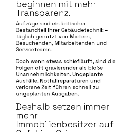
beginnen mit mehr
Transparenz.
Aufzüge sind ein kritischer
Bestandteil Ihrer Gebäudetechnik –
täglich genutzt von Mietern,
Besuchenden, Mitarbeitenden und
Serviceteams.
Doch wenn etwas schiefläuft, sind die
Folgen oft gravierender als bloße
Unannehmlichkeiten. Ungeplante
Ausfälle, Notfallreparaturen und
verlorene Zeit führen schnell zu
ungeplanten Ausgaben.
Deshalb setzen immer
mehr
Immobilienbesitzer auf