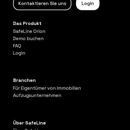
Kontaktieren Sie uns
Login
Das Produkt
SafeLine Orion
Demo buchen
FAQ
Login
Branchen
Für Eigentümer von Immobilien
Aufzugsunternehmen
Über SafeLine