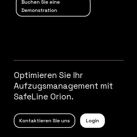
Buchen Sie eine
Demonstration
Optimieren Sie Ihr
Aufzugsmanagement mit
SafeLine Orion.
Kontaktieren Sie uns
Login