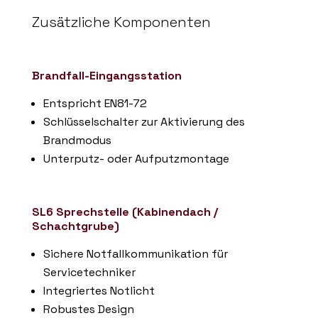
Zusätzliche Komponenten
Brandfall-Eingangsstation
Entspricht EN81-72
Schlüsselschalter zur Aktivierung des
Brandmodus
Unterputz- oder Aufputzmontage
SL6 Sprechstelle (Kabinen­dach /
Schachtgrube)
Sichere Notfallkommunikation für
Servicetechniker
Integriertes Notlicht
Robustes Design