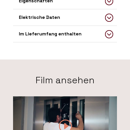
Eigenschaften
Elektrische Daten
Im Lieferumfang enthalten
Film ansehen