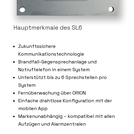
Hauptmerkmale des SL6
Zukunftssichere
Kommunikationstechnologie
Brandfall-Gegensprechanlage und
Notruftelefon in einem System
Unterstützt bis zu 6 Sprechstellen pro
System
Fernüberwachung über ORION
Einfache drahtlose Konfiguration mit der
mobilen App
Markenunabhängig – kompatibel mit allen
Aufzügen und Alarmzentralen