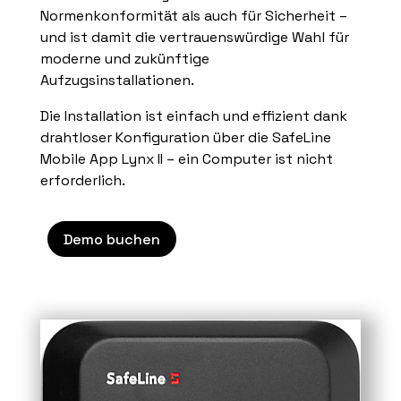
Normenkonformität als auch für Sicherheit –
und ist damit die vertrauenswürdige Wahl für
moderne und zukünftige
Aufzugsinstallationen.
Die Installation ist einfach und effizient dank
drahtloser Konfiguration über die SafeLine
Mobile App Lynx II – ein Computer ist nicht
erforderlich.
Demo buchen