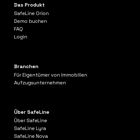
Das Produkt
SafeLine Orion
Demo buchen
FAQ
Login
Branchen
Für Eigentümer von Immobilien
Aufzugsunternehmen
Über SafeLine
Über SafeLine
SafeLine Lyra
SafeLine Nova