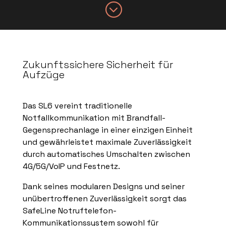
;
Zukunftssichere Sicherheit für
Aufzüge
Das SL6 vereint traditionelle
Notfallkommunikation mit Brandfall-
Gegensprechanlage in einer einzigen Einheit
und gewährleistet maximale Zuverlässigkeit
durch automatisches Umschalten zwischen
4G/5G/VoIP
und Festnetz.
Dank seines modularen Designs und seiner
unübertroffenen Zuverlässigkeit sorgt das
SafeLine Notruftelefon-
Kommunikationssystem sowohl für