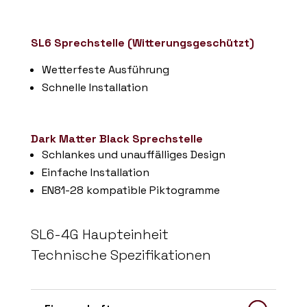
SL6 Sprechstelle (Witterungsgeschützt)
Wetterfeste Ausführung
Schnelle Installation
Dark Matter Black Sprechstelle
Schlankes und unauffälliges Design
Einfache Installation
EN81-28 kompatible Piktogramme
SL6-4G Haupteinheit
Technische Spezifikationen